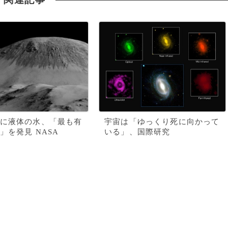
に液体の水、「最も有
宇宙は「ゆっくり死に向かって
」を発見 NASA
いる」、国際研究