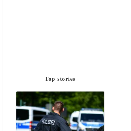
Top stories