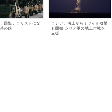
：国際テロリストにな
ロシア、海上からミサイル攻撃
兵の娘
も開始 シリア軍の地上作戦を
支援