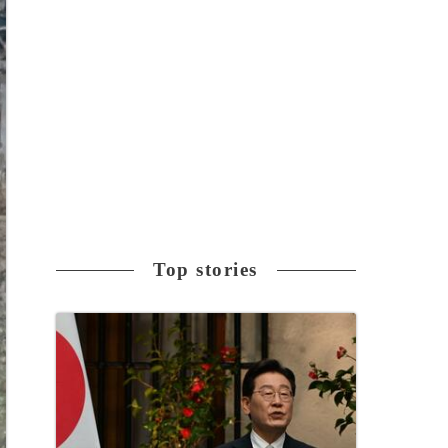
Top stories