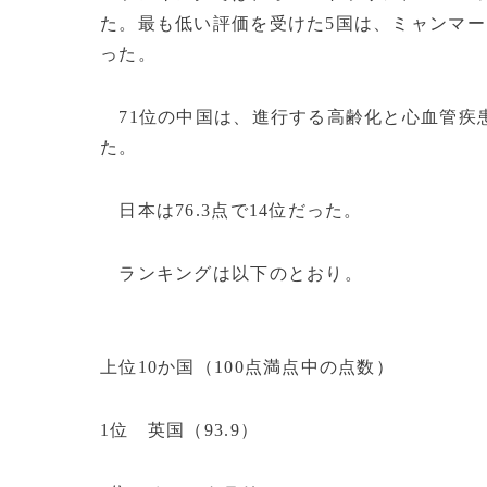
た。最も低い評価を受けた5国は、ミャンマ
った。
71位の中国は、進行する高齢化と心血管疾
た。
日本は76.3点で14位だった。
ランキングは以下のとおり。
上位10か国（100点満点中の点数）
1位 英国（93.9）