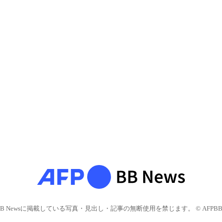
BB Newsに掲載している写真・見出し・記事の無断使用を禁じます。 © AFPBB 