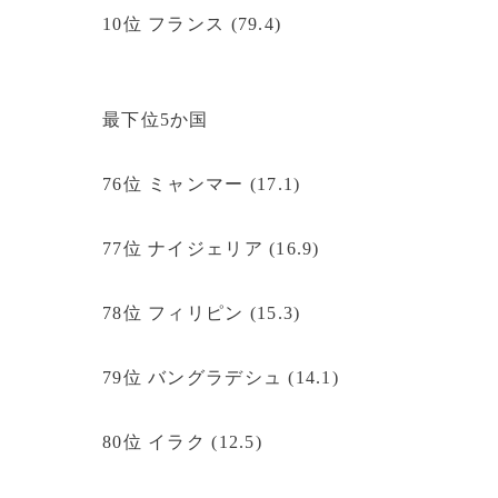
10位 フランス (79.4)
最下位5か国
76位 ミャンマー (17.1)
77位 ナイジェリア (16.9)
78位 フィリピン (15.3)
79位 バングラデシュ (14.1)
80位 イラク (12.5)