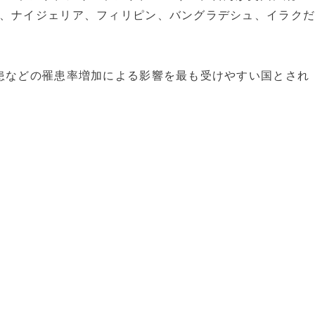
ー、ナイジェリア、フィリピン、バングラデシュ、イラク
患などの罹患率増加による影響を最も受けやすい国とされ