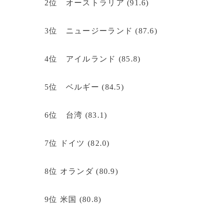
2位 オーストラリア (91.6)
3位 ニュージーランド (87.6)
4位 アイルランド (85.8)
5位 ベルギー (84.5)
6位 台湾 (83.1)
7位 ドイツ (82.0)
8位 オランダ (80.9)
9位 米国 (80.8)