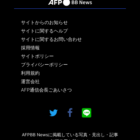
サイトからのお知らせ
サイトに関するヘルプ
サイトに関するお問い合わせ
採用情報
サイトポリシー
プライバシーポリシー
利用規約
運営会社
AFP通信会長ごあいさつ
AFPBB Newsに掲載している写真・見出し・記事