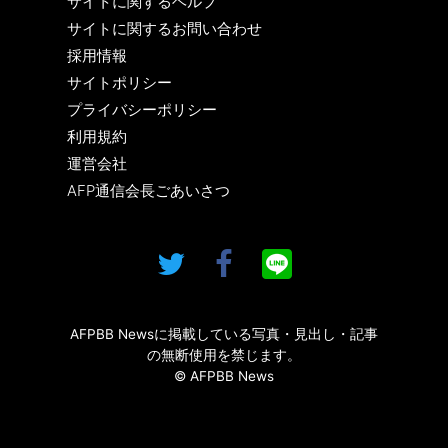
サイトに関するヘルプ
サイトに関するお問い合わせ
採用情報
サイトポリシー
プライバシーポリシー
利用規約
運営会社
AFP通信会長ごあいさつ
AFPBB Newsに掲載している写真・見出し・記事
の無断使用を禁じます。
© AFPBB News