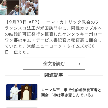
【9月30日 AFP】ローマ・カトリック教会のフ
ランシスコ法王が米国訪問中に、同性カップルへ
の結婚許可証発行を拒否したケンタッキー州ロー
ワン郡のキム・デービス書記官と秘密裏に面会し
ていたと、米紙ニューヨーク・タイムズが30
日、伝えた。
全文を読む
>
関連記事
ローマ法王、米で性的虐待被害者と
面会 「神は嘆き悲しんでいる」