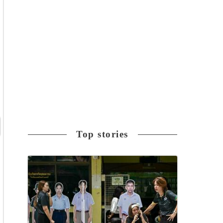
Top stories