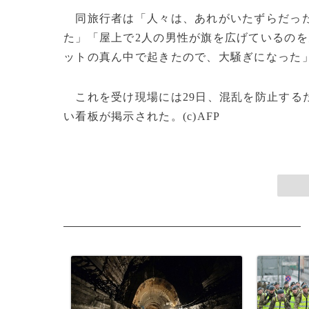
同旅行者は「人々は、あれがいたずらだった
た」「屋上で2人の男性が旗を広げているの
ットの真ん中で起きたので、大騒ぎになった
これを受け現場には29日、混乱を防止する
い看板が掲示された。(c)AFP