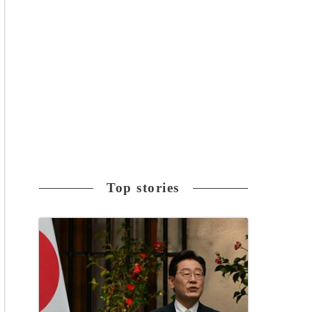
Top stories