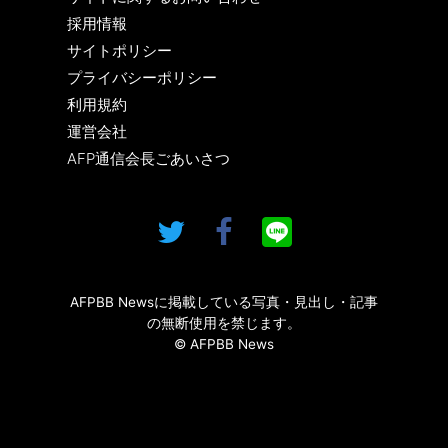
採用情報
サイトポリシー
プライバシーポリシー
利用規約
運営会社
AFP通信会長ごあいさつ
AFPBB Newsに掲載している写真・見出し・記事
の無断使用を禁じます。
© AFPBB News