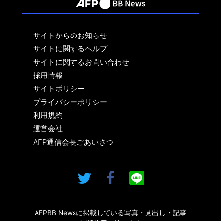
サイトからのお知らせ
サイトに関するヘルプ
サイトに関するお問い合わせ
採用情報
サイトポリシー
プライバシーポリシー
利用規約
運営会社
AFP通信会長ごあいさつ
AFPBB Newsに掲載している写真・見出し・記事