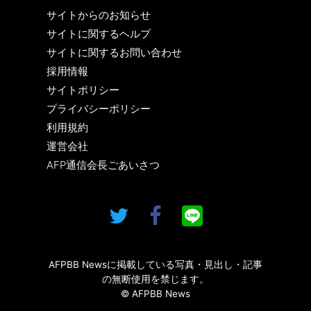
サイトからのお知らせ
サイトに関するヘルプ
サイトに関するお問い合わせ
採用情報
サイトポリシー
プライバシーポリシー
利用規約
運営会社
AFP通信会長ごあいさつ
AFPBB Newsに掲載している写真・見出し・記事
の無断使用を禁じます。
© AFPBB News