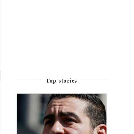
Top stories