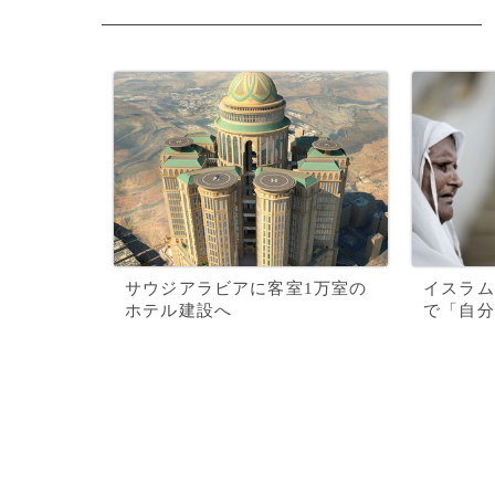
サウジアラビアに客室1万室の
イスラム
ホテル建設へ
で「自分