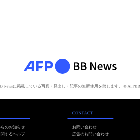
BB Newsに掲載している写真・見出し・記事の無断使用を禁じます。 © AFPBB 
CONTACT
からのお知らせ
お問い合わせ
に関するヘルプ
広告のお問い合わせ