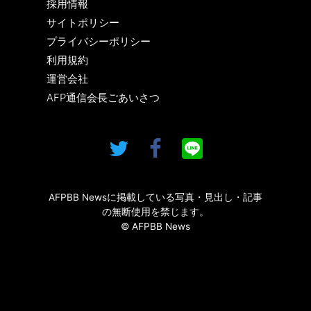
採用情報
サイトポリシー
プライバシーポリシー
利用規約
運営会社
AFP通信会長ごあいさつ
AFPBB Newsに掲載している写真・見出し・記事
の無断使用を禁じます。
© AFPBB News