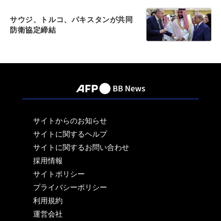
サウジ、トルコ、パキスタンが共同
防衛協定締結
サイトからのお知らせ
サイトに関するヘルプ
サイトに関するお問い合わせ
採用情報
サイトポリシー
プライバシーポリシー
利用規約
運営会社