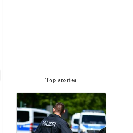
Top stories