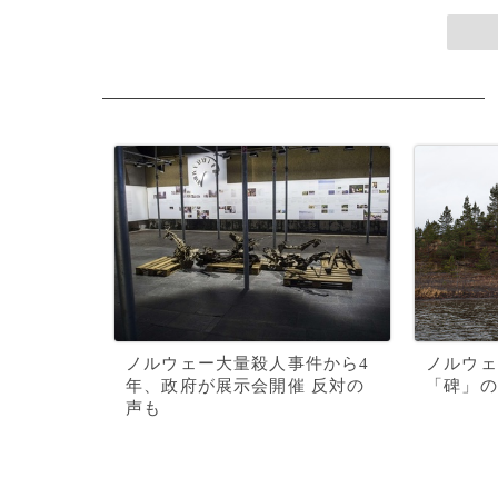
ノルウェー大量殺人事件から4
ノルウェ
年、政府が展示会開催 反対の
「碑」の
声も