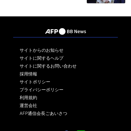
サイトからのお知らせ
サイトに関するヘルプ
サイトに関するお問い合わせ
採用情報
サイトポリシー
プライバシーポリシー
利用規約
運営会社
AFP通信会長ごあいさつ