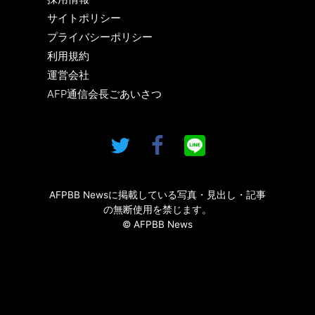
サイトポリシー
プライバシーポリシー
利用規約
運営会社
AFP通信会長ごあいさつ
AFPBB Newsに掲載している写真・見出し・記事
の無断使用を禁じます。
© AFPBB News