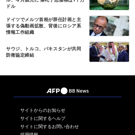
ドル
ドイツでメルツ首相が辞任計画と主
張する偽動画拡散、背後にロシア系
情報工作組織
サウジ、トルコ、パキスタンが共同
防衛協定締結
サイトからのお知らせ
サイトに関するヘルプ
サイトに関するお問い合わせ
採用情報