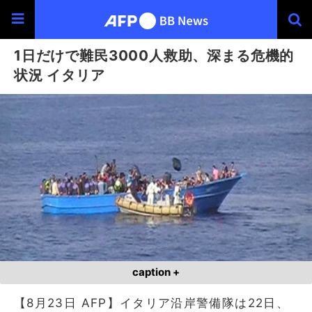
1日だけで難民3000人救助、深まる危機的
状況 イタリア
caption +
【8月23日 AFP】イタリア沿岸警備隊は22日、