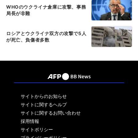
WHOのウクライナ倉庫に攻撃、事務
局長が非難
ロシアとウクライナ双方の攻撃で5人
が死亡、負傷者多数
サイトからのお知らせ
サイトに関するヘルプ
サイトに関するお問い合わせ
採用情報
サイトポリシー
プライバシーポリシー