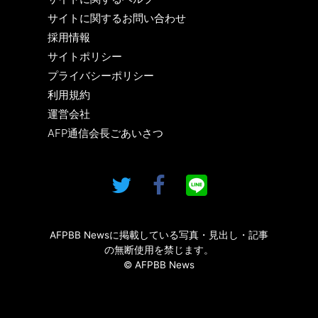
サイトに関するお問い合わせ
採用情報
サイトポリシー
プライバシーポリシー
利用規約
運営会社
AFP通信会長ごあいさつ
AFPBB Newsに掲載している写真・見出し・記事
の無断使用を禁じます。
© AFPBB News