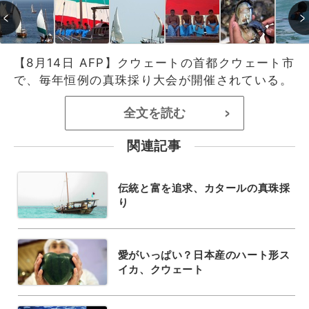
【8月14日 AFP】クウェートの首都クウェート市
で、毎年恒例の真珠採り大会が開催されている。
全文を読む
>
関連記事
伝統と富を追求、カタールの真珠採
り
愛がいっぱい？日本産のハート形ス
イカ、クウェート