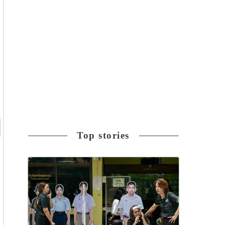
Top stories