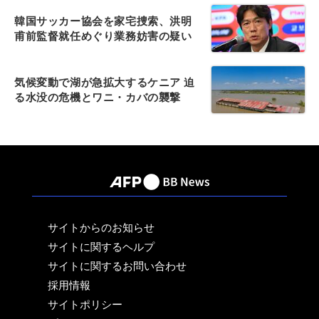
韓国サッカー協会を家宅捜索、洪明
甫前監督就任めぐり業務妨害の疑い
気候変動で湖が急拡大するケニア 迫
る水没の危機とワニ・カバの襲撃
サイトからのお知らせ
サイトに関するヘルプ
サイトに関するお問い合わせ
採用情報
サイトポリシー