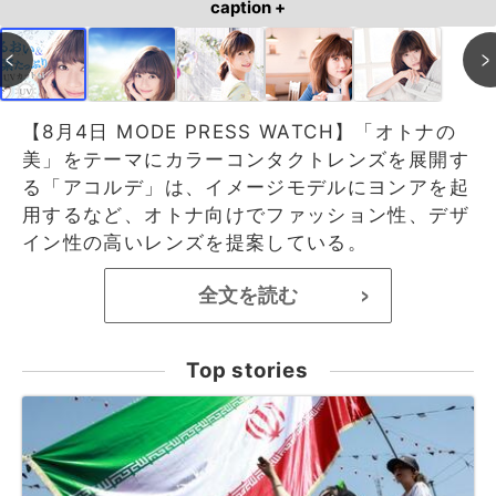
caption +
【8月4日 MODE PRESS WATCH】「オトナの
美」をテーマにカラーコンタクトレンズを展開す
る「アコルデ」は、イメージモデルにヨンアを起
用するなど、オトナ向けでファッション性、デザ
イン性の高いレンズを提案している。
全文を読む
>
Top stories