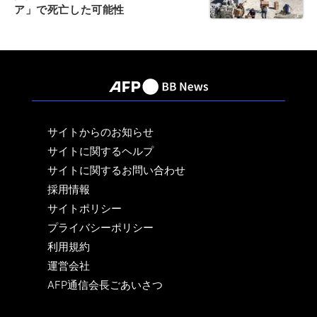
ア」で死亡した可能性
サイトからのお知らせ
サイトに関するヘルプ
サイトに関するお問い合わせ
採用情報
サイトポリシー
プライバシーポリシー
利用規約
運営会社
AFP通信会長ごあいさつ