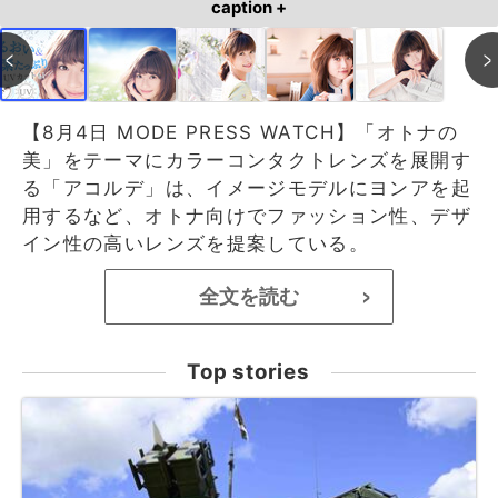
caption +
【8月4日 MODE PRESS WATCH】「オトナの
美」をテーマにカラーコンタクトレンズを展開す
る「アコルデ」は、イメージモデルにヨンアを起
用するなど、オトナ向けでファッション性、デザ
イン性の高いレンズを提案している。
全文を読む
>
Top stories