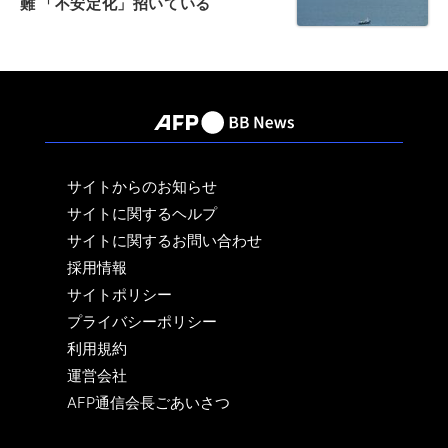
難 「不安定化」招いている
サイトからのお知らせ
サイトに関するヘルプ
サイトに関するお問い合わせ
採用情報
サイトポリシー
プライバシーポリシー
利用規約
運営会社
AFP通信会長ごあいさつ