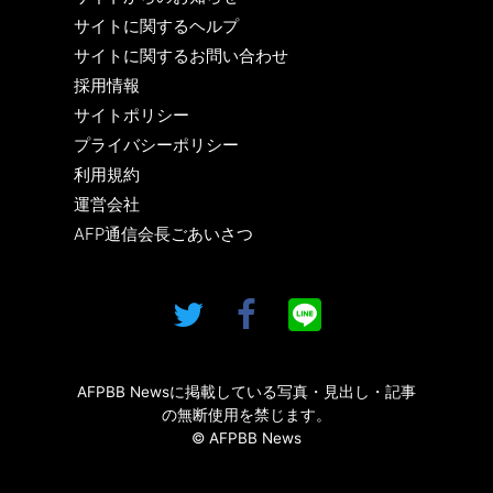
サイトに関するヘルプ
サイトに関するお問い合わせ
採用情報
サイトポリシー
プライバシーポリシー
利用規約
運営会社
AFP通信会長ごあいさつ
AFPBB Newsに掲載している写真・見出し・記事
の無断使用を禁じます。
© AFPBB News