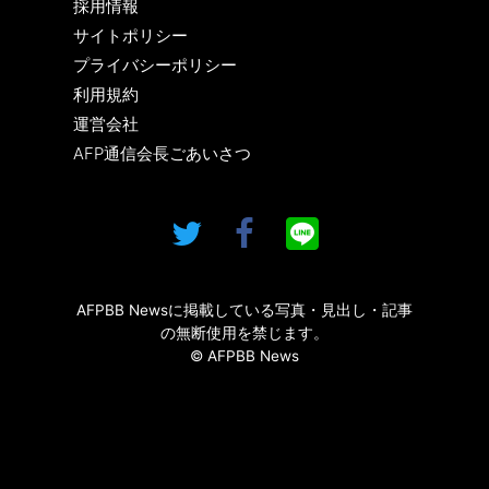
採用情報
サイトポリシー
プライバシーポリシー
利用規約
運営会社
AFP通信会長ごあいさつ
AFPBB Newsに掲載している写真・見出し・記事
の無断使用を禁じます。
© AFPBB News