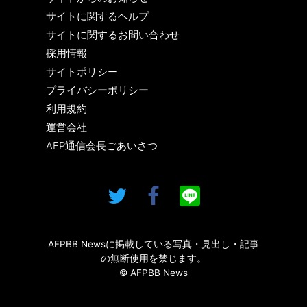
サイトに関するヘルプ
サイトに関するお問い合わせ
採用情報
サイトポリシー
プライバシーポリシー
利用規約
運営会社
AFP通信会長ごあいさつ
AFPBB Newsに掲載している写真・見出し・記事
の無断使用を禁じます。
© AFPBB News