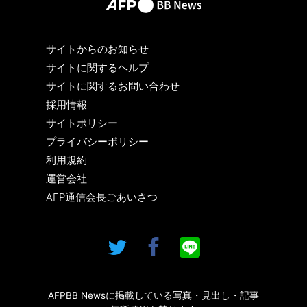
サイトからのお知らせ
サイトに関するヘルプ
サイトに関するお問い合わせ
採用情報
サイトポリシー
プライバシーポリシー
利用規約
運営会社
AFP通信会長ごあいさつ
AFPBB Newsに掲載している写真・見出し・記事