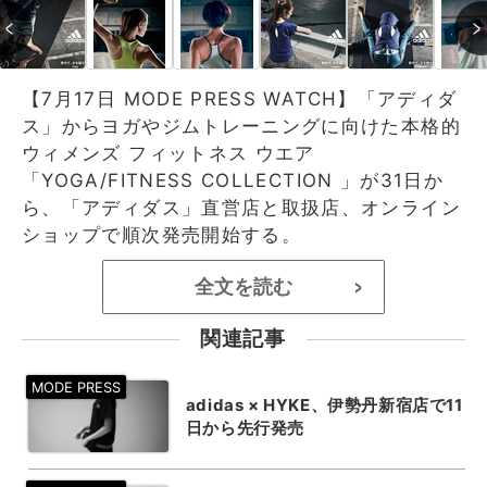
【7月17日 MODE PRESS WATCH】「アディダ
ス」からヨガやジムトレーニングに向けた本格的
ウィメンズ フィットネス ウエア
「YOGA/FITNESS COLLECTION 」が31日か
ら、「アディダス」直営店と取扱店、オンライン
ショップで順次発売開始する。
全文を読む
>
関連記事
adidas × HYKE、伊勢丹新宿店で11
日から先行発売