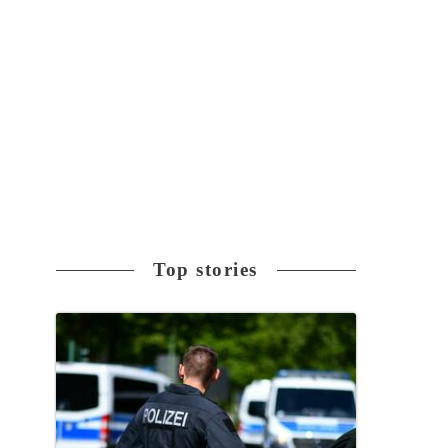
Top stories