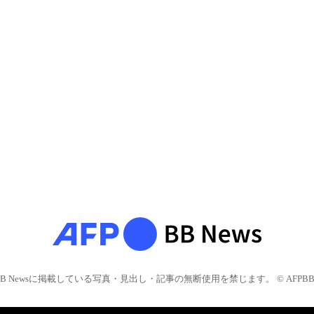
BB Newsに掲載している写真・見出し・記事の無断使用を禁じます。 © AFPBB 