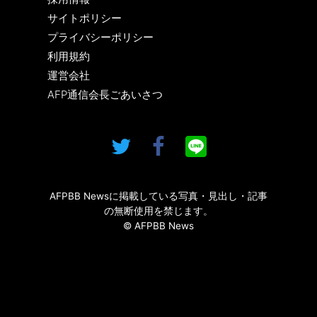
サイトポリシー
プライバシーポリシー
利用規約
運営会社
AFP通信会長ごあいさつ
AFPBB Newsに掲載している写真・見出し・記事
の無断使用を禁じます。
© AFPBB News