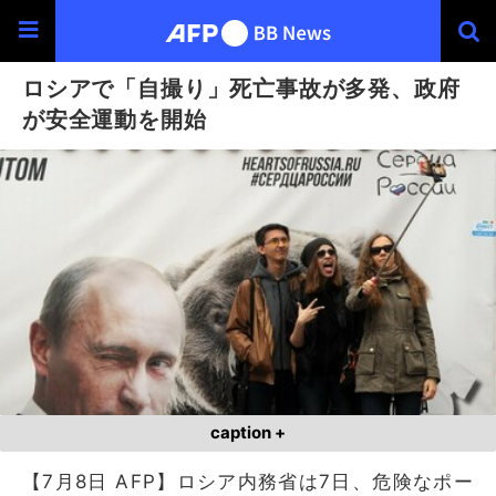
ロシアで「自撮り」死亡事故が多発、政府
が安全運動を開始
caption +
【7月8日 AFP】ロシア内務省は7日、危険なポー