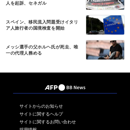
人を起訴、セネガル
スペイン、移民流入問題受けイタリ
ア人旅行者の国境検査を開始
メッシ選手の父ホルヘ氏が死去、唯
一の代理人務める
サイトからのお知らせ
サイトに関するヘルプ
サイトに関するお問い合わせ
採用情報