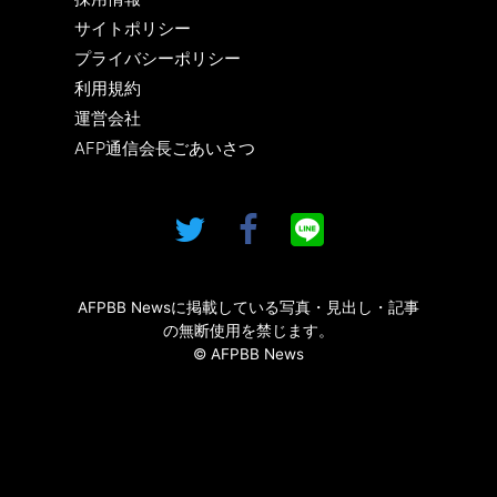
サイトポリシー
プライバシーポリシー
利用規約
運営会社
AFP通信会長ごあいさつ
AFPBB Newsに掲載している写真・見出し・記事
の無断使用を禁じます。
© AFPBB News