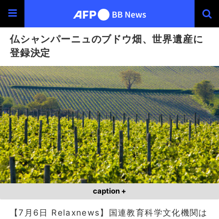
仏シャンパーニュのブドウ畑、世界遺産に
登録決定
caption +
【7月6日 Relaxnews】国連教育科学文化機関は