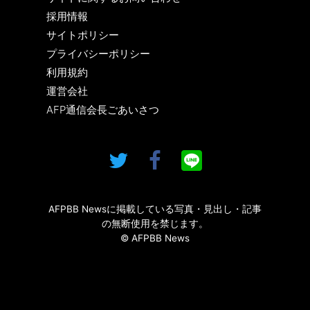
採用情報
サイトポリシー
プライバシーポリシー
利用規約
運営会社
AFP通信会長ごあいさつ
AFPBB Newsに掲載している写真・見出し・記事
の無断使用を禁じます。
© AFPBB News