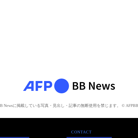
BB Newsに掲載している写真・見出し・記事の無断使用を禁じます。 © AFPBB 
CONTACT