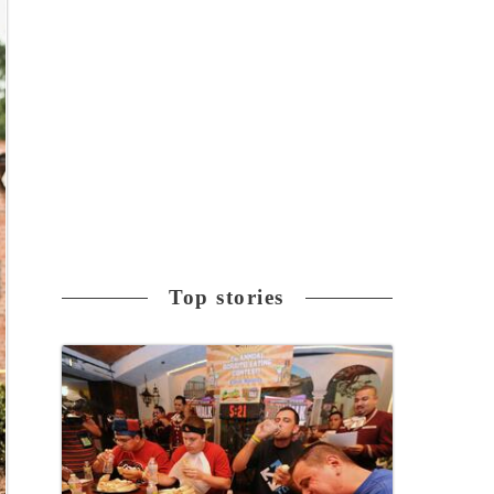
Top stories