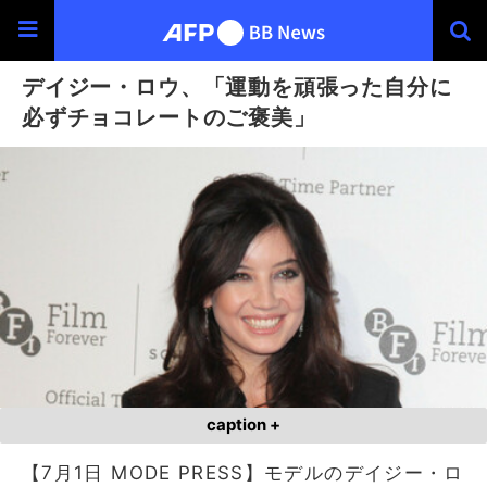
デイジー・ロウ、「運動を頑張った自分に
必ずチョコレートのご褒美」
caption +
【7月1日 MODE PRESS】モデルのデイジー・ロ