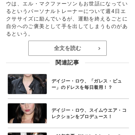
ウは、エル・マクファーソンもお世話になってい
るというパーソナルトレーナーについて週4日エ
クササイズに励んでいるが、運動を終えるごとに
自分へのご褒美として手を出してしまうものがあ
るという。
全文を読む
>
関連記事
デイジー・ロウ、「ガレス・ピュ
ー」のドレスを毎日着用！？
デイジー・ロウ、スイムウエア・コ
レクションをプロデュース！