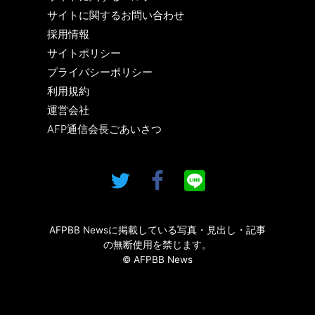
サイトに関するお問い合わせ
採用情報
サイトポリシー
プライバシーポリシー
利用規約
運営会社
AFP通信会長ごあいさつ
AFPBB Newsに掲載している写真・見出し・記事
の無断使用を禁じます。
© AFPBB News