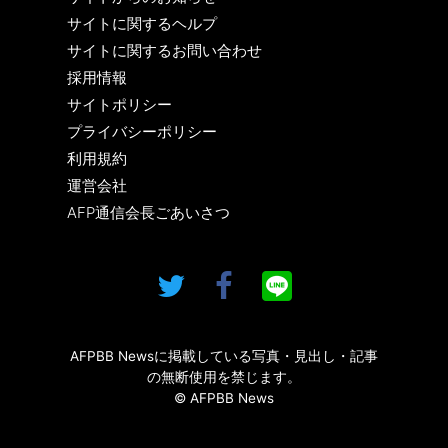
サイトに関するヘルプ
サイトに関するお問い合わせ
採用情報
サイトポリシー
プライバシーポリシー
利用規約
運営会社
AFP通信会長ごあいさつ
AFPBB Newsに掲載している写真・見出し・記事
の無断使用を禁じます。
© AFPBB News