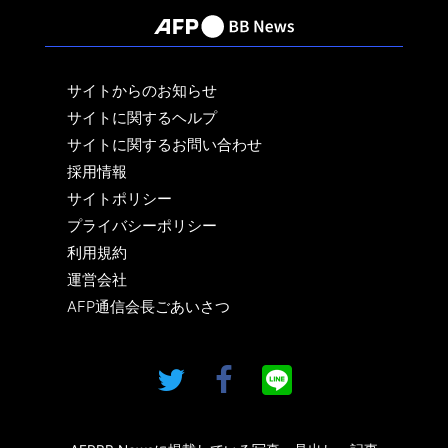
サイトからのお知らせ
サイトに関するヘルプ
サイトに関するお問い合わせ
採用情報
サイトポリシー
プライバシーポリシー
利用規約
運営会社
AFP通信会長ごあいさつ