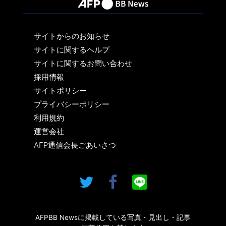
サイトからのお知らせ
サイトに関するヘルプ
サイトに関するお問い合わせ
採用情報
サイトポリシー
プライバシーポリシー
利用規約
運営会社
AFP通信会長ごあいさつ
AFPBB Newsに掲載している写真・見出し・記事