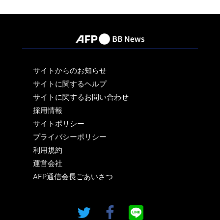
サイトからのお知らせ
サイトに関するヘルプ
サイトに関するお問い合わせ
採用情報
サイトポリシー
プライバシーポリシー
利用規約
運営会社
AFP通信会長ごあいさつ