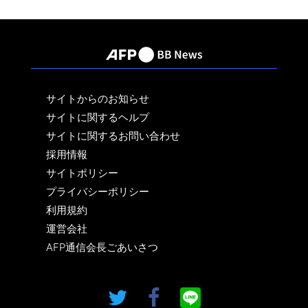
サイトからのお知らせ
サイトに関するヘルプ
サイトに関するお問い合わせ
採用情報
サイトポリシー
プライバシーポリシー
利用規約
運営会社
AFP通信会長ごあいさつ