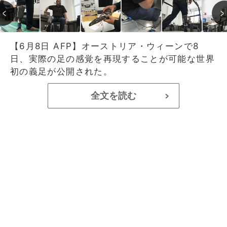
【6月8日 AFP】オーストリア・ウィーンで8
日、実際の足の感覚を再現することが可能な世界
初の義足が公開された。
全文を読む
>