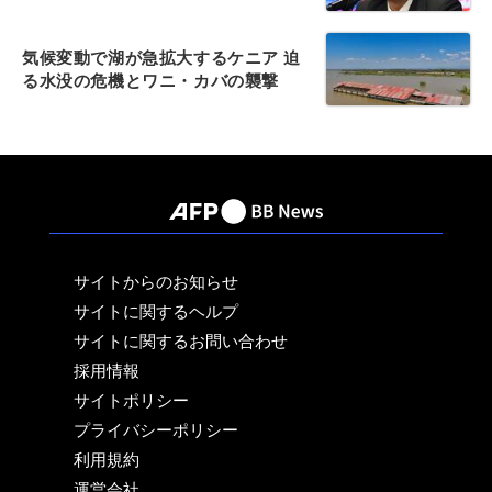
気候変動で湖が急拡大するケニア 迫
る水没の危機とワニ・カバの襲撃
サイトからのお知らせ
サイトに関するヘルプ
サイトに関するお問い合わせ
採用情報
サイトポリシー
プライバシーポリシー
利用規約
運営会社