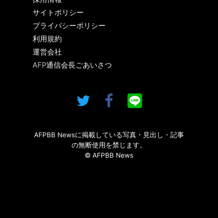
サイトポリシー
プライバシーポリシー
利用規約
運営会社
AFP通信会長ごあいさつ
AFPBB Newsに掲載している写真・見出し・記事
の無断使用を禁じます。
© AFPBB News