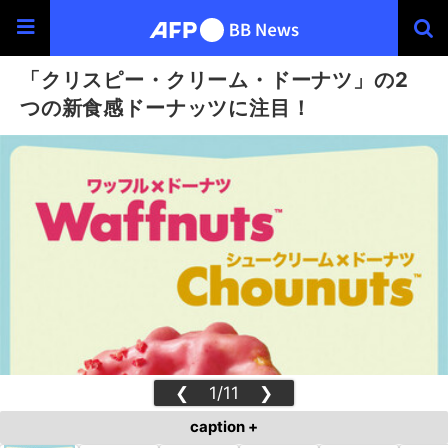
「クリスピー・クリーム・ドーナツ」の2
つの新食感ドーナッツに注目！
❮
1/11
❯
caption +