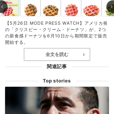
【5月26日 MODE PRESS WATCH】アメリカ発
の「クリスピー・クリーム・ドーナツ」が、2つ
の新食感ドーナツを6月10日から期間限定で販売
開始する。
全文を読む
>
関連記事
Top stories