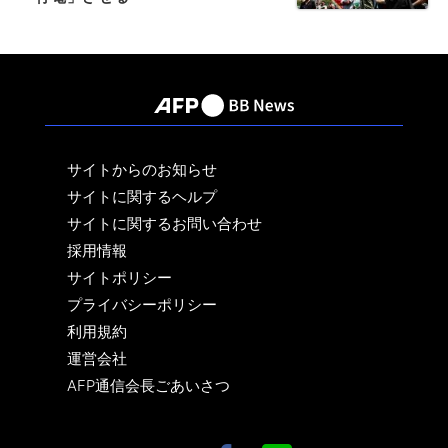
サイトからのお知らせ
サイトに関するヘルプ
サイトに関するお問い合わせ
採用情報
サイトポリシー
プライバシーポリシー
利用規約
運営会社
AFP通信会長ごあいさつ