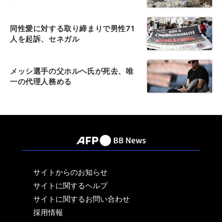
同性愛に対する取り締まりで男性71
人を起訴、セネガル
メッシ選手の父ホルヘ氏が死去、唯
一の代理人務める
サイトからのお知らせ
サイトに関するヘルプ
サイトに関するお問い合わせ
採用情報