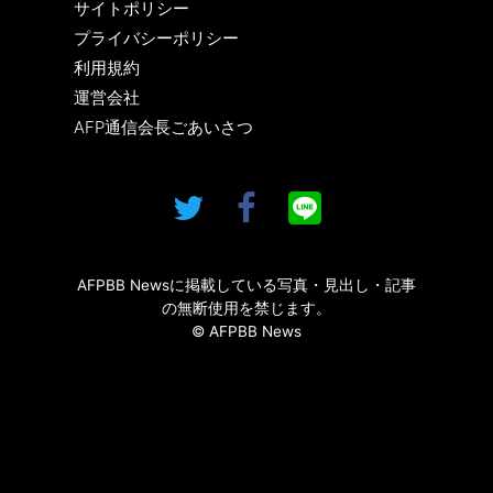
サイトポリシー
プライバシーポリシー
利用規約
運営会社
AFP通信会長ごあいさつ
AFPBB Newsに掲載している写真・見出し・記事
の無断使用を禁じます。
© AFPBB News