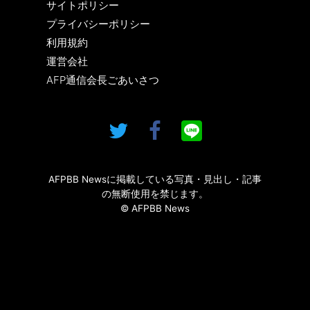
サイトポリシー
プライバシーポリシー
利用規約
運営会社
AFP通信会長ごあいさつ
AFPBB Newsに掲載している写真・見出し・記事
の無断使用を禁じます。
© AFPBB News