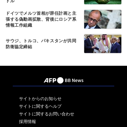
ドル
ドイツでメルツ首相が辞任計画と主
張する偽動画拡散、背後にロシア系
情報工作組織
サウジ、トルコ、パキスタンが共同
防衛協定締結
サイトからのお知らせ
サイトに関するヘルプ
サイトに関するお問い合わせ
採用情報