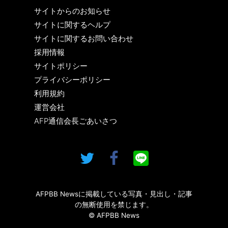
サイトからのお知らせ
サイトに関するヘルプ
サイトに関するお問い合わせ
採用情報
サイトポリシー
プライバシーポリシー
利用規約
運営会社
AFP通信会長ごあいさつ
AFPBB Newsに掲載している写真・見出し・記事
の無断使用を禁じます。
© AFPBB News