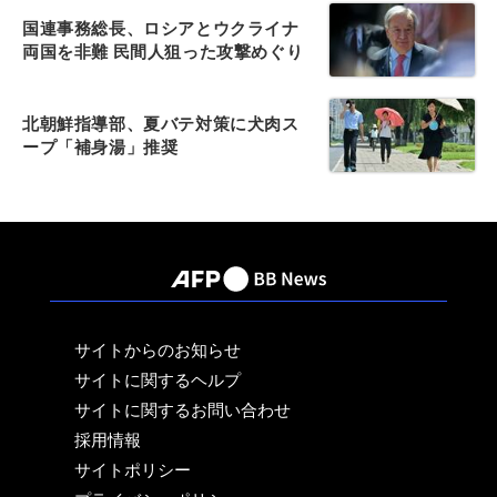
国連事務総長、ロシアとウクライナ
両国を非難 民間人狙った攻撃めぐり
北朝鮮指導部、夏バテ対策に犬肉ス
ープ「補身湯」推奨
サイトからのお知らせ
サイトに関するヘルプ
サイトに関するお問い合わせ
採用情報
サイトポリシー