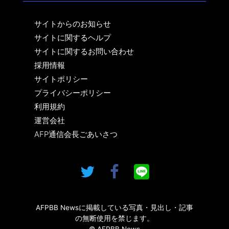
サイトからのお知らせ
サイトに関するヘルプ
サイトに関するお問い合わせ
採用情報
サイトポリシー
プライバシーポリシー
利用規約
運営会社
AFP通信会長ごあいさつ
AFPBB Newsに掲載している写真・見出し・記事
の無断使用を禁じます。