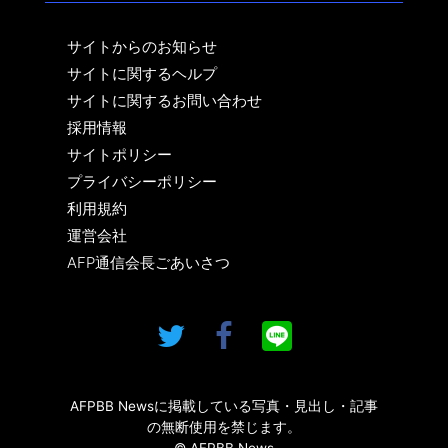
サイトからのお知らせ
サイトに関するヘルプ
サイトに関するお問い合わせ
採用情報
サイトポリシー
プライバシーポリシー
利用規約
運営会社
AFP通信会長ごあいさつ
AFPBB Newsに掲載している写真・見出し・記事
の無断使用を禁じます。