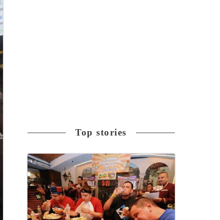
Top stories