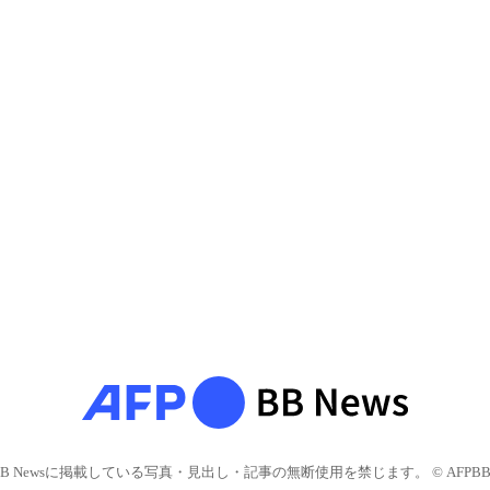
BB Newsに掲載している写真・見出し・記事の無断使用を禁じます。 © AFPBB 