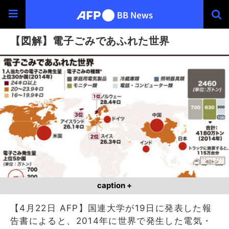
【図解】電子ごみであふれた世界
caption +
【4月22日 AFP】国連大学が19日に発表した報
告書によると、2014年に世界で発生した電気・