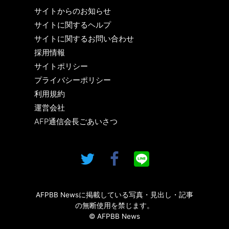
サイトからのお知らせ
サイトに関するヘルプ
サイトに関するお問い合わせ
採用情報
サイトポリシー
プライバシーポリシー
利用規約
運営会社
AFP通信会長ごあいさつ
AFPBB Newsに掲載している写真・見出し・記事
の無断使用を禁じます。
© AFPBB News