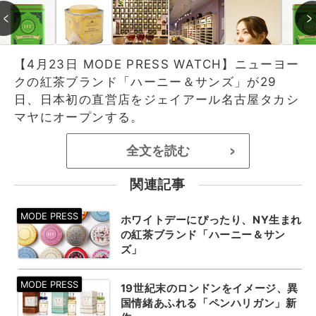
【4月23日 MODE PRESS WATCH】ニューヨー
クの紅茶ブランド「ハーニー＆サンズ」が29
日、日本初の直営店をジェイアール名古屋タカシ
マヤにオープンする。
全文を読む
>
関連記事
ホワイトデーにぴったり、NY生まれ
の紅茶ブランド「ハーニー＆サン
ズ」
19世紀末のロンドンをイメージ、異
国情緒あふれる「ペンハリガン」新