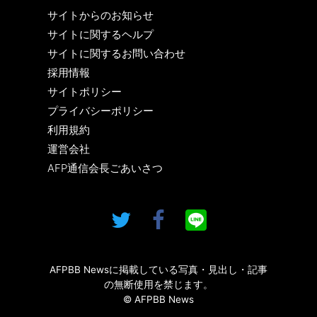
サイトからのお知らせ
サイトに関するヘルプ
サイトに関するお問い合わせ
採用情報
サイトポリシー
プライバシーポリシー
利用規約
運営会社
AFP通信会長ごあいさつ
AFPBB Newsに掲載している写真・見出し・記事
の無断使用を禁じます。
© AFPBB News